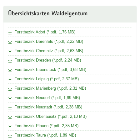
Weitere
Übersichtskarten Waldeigentum
Information
Forstbezirk Adorf (*.pdf, 1,76 MB)
Forstbezirk Bärenfels (*.pdf, 2,22 MB)
Forstbezirk Chemnitz (*.pdf, 2,63 MB)
Forstbezirk Dresden (*.pdf, 2,24 MB)
Forstbezirk Eibenstock (*.pdf, 3,68 MB)
Forstbezirk Leipzig (*.pdf, 2,37 MB)
Forstbezirk Marienberg (*.pdf, 2,31 MB)
Forstbezirk Neudorf (*.pdf, 1,99 MB)
Forstbezirk Neustadt (*.pdf, 2,38 MB)
Forstbezirk Oberlausitz (*.pdf, 2,10 MB)
Forstbezirk Plauen (*.pdf, 2,35 MB)
Forstbezirk Taura (*.pdf, 1,89 MB)