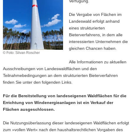
Verfügung.
Die Vergabe von Flächen im
Landeswald erfolgt anhand
eines strukturierten
Bieterverfahrens, in dem alle
interessierten Unternehmen die
gleichen Chancen haben.
© Foto: Silvan Roscher
Alle Informationen zu aktuellen
Ausschreibungen von Landeswaldflächen und den
Teilnahmebedingungen an dem strukturierten Bieterverfahren
finden Sie unter den folgenden Links.
Für die Bereitstellung von landeseigenen Waldflächen für die
Errichtung von Windenergieanlagen ist ein Verkauf der
Flächen ausgeschlossen.
Die Nutzungsüberlassung dieser landeseigenen Waldflächen erfolgt
zum »vollen Wert« nach den haushaltsrechtlichen Vorgaben des