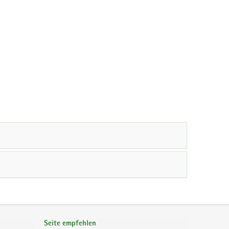
Seite empfehlen