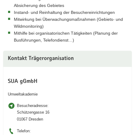
Absicherung des Gebietes
Instand- und Reinhaltung der Besuchereinrichtungen
Mitwirkung bei Überwachungsmaßnahmen (Gebiets- und
Wildmonitoring)
Mithilfe bei organisatorischen Tätigkeiten (Planung der
Busführungen, Telefondienst…)
Kontakt Trägerorganisation
SUA gGmbH
Umweltakademie
Besucheradresse:
Schützengasse 16
01067 Dresden
Telefon: