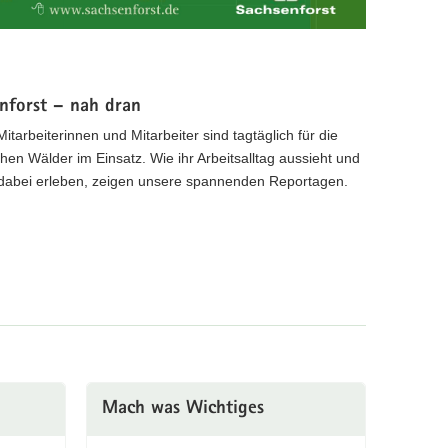
nforst – nah dran
itarbeiterinnen und Mitarbeiter sind tagtäglich für die
hen Wälder im Einsatz. Wie ihr Arbeitsalltag aussieht und
 dabei erleben, zeigen unsere spannenden Reportagen.
Mach was Wichtiges