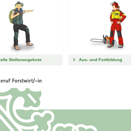
elle Stellenangebote
Aus- und Fortbildung
eruf Forstwirt/-in