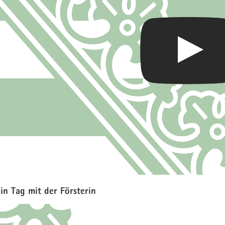
in Tag mit der Försterin