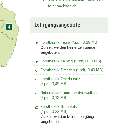
forst.sachsen.de
Lehrgangsangebote
Forstbezirk Taura (*.pdf, 0,19 MB)
Zurzeit werden keine Lehrgänge
angeboten.
Forstbezirk Leipzig (*.pdf, 0,10 MB)
Forstbezirk Dresden (*.pdf, 0,40 MB)
Forstbezirk Oberlausitz
(*.pdf, 0,49 MB)
Nationalpark- und Forstverwaltung
(*.pdf, 0,12 MB)
Forstbezirk Bärenfels
(*.pdf, 0,22 MB)
Zurzeit werden keine Lehrgänge
angeboten.