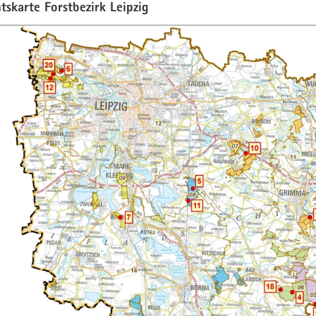
tskarte Forstbezirk Leipzig