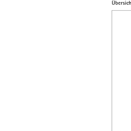
Übersich