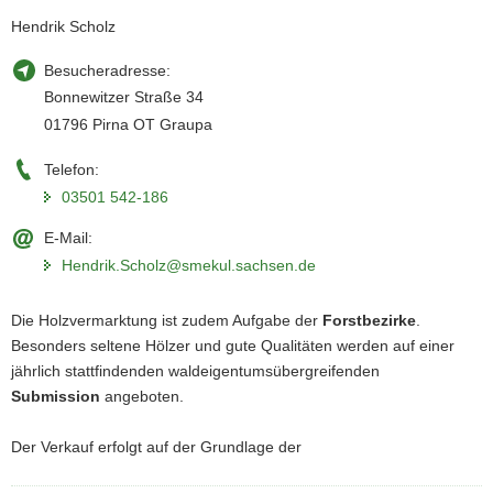
Hendrik Scholz
Besucheradresse:
Bonnewitzer Straße 34
01796 Pirna OT Graupa
Telefon:
03501 542-186
E-Mail:
Hendrik.Scholz@smekul.sachsen.de
Die Holzvermarktung ist zudem Aufgabe der
Forstbezirke
.
Besonders seltene Hölzer und gute Qualitäten werden auf einer
jährlich stattfindenden waldeigentumsübergreifenden
Submission
angeboten.
Der Verkauf erfolgt auf der Grundlage der