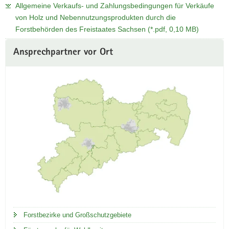
Allgemeine Verkaufs- und Zahlungsbedingungen für Verkäufe
von Holz und Nebennutzungsprodukten durch die
Forstbehörden des Freistaates Sachsen (*.pdf, 0,10 MB)
Weitere
Ansprechpartner vor Ort
Information
Forstbezirke und Großschutzgebiete