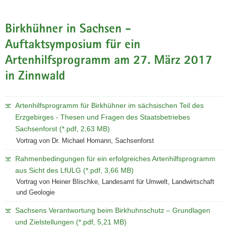
Birkhühner in Sachsen -
Auftaktsymposium für ein
Artenhilfsprogramm am 27. März 2017
in Zinnwald
Artenhilfsprogramm für Birkhühner im sächsischen Teil des
Erzgebirges - Thesen und Fragen des Staatsbetriebes
Sachsenforst (*.pdf, 2,63 MB)
Vortrag von Dr. Michael Homann, Sachsenforst
Rahmenbedingungen für ein erfolgreiches Artenhilfsprogramm
aus Sicht des LfULG (*.pdf, 3,66 MB)
Vortrag von Heiner Blischke, Landesamt für Umwelt, Landwirtschaft
und Geologie
Sachsens Verantwortung beim Birkhuhnschutz – Grundlagen
und Zielstellungen (*.pdf, 5,21 MB)