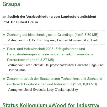
Graupa
anlässlich der Verabschiedung von Landesforstpräsident
Prof. Dr. Hubert Braun
Züchtung auf biotechnologischer Grundlage (*.pdf, 3,50 MB)
Vortrag von Prof. Dr. Kurt Zoglauer, Humboldt-Universität zu Berlin
Forst- und Holzwirtschaft 2025: Erfolgsfaktoren und
Herausforderungen an eine moderne, zukunftsorientierte
Forstwirtschaft (*.pdf, 3,27 MB)
Vortrag von Lars Schmidt, Hauptgeschäftsführer Deutsche Säge- und
Holzindustrie
Zusammenarbeit der Staatsforsten Tschechiens und Sachsens
im Bereich Forstwirtschaft und Naturschutz (*.pdf, 8,89 MB)
Vortrag von Josef Svoboda, Lesy Cˇeské republiky
Status Kolloquium »Wood for Industry«