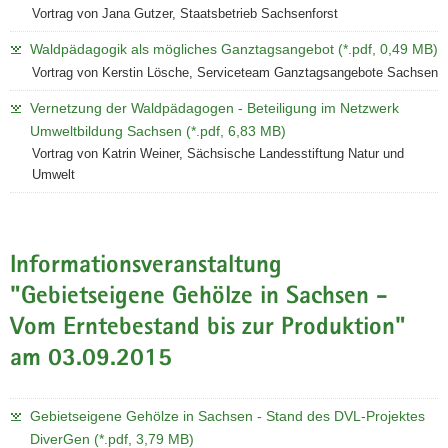
Vortrag von Jana Gutzer, Staatsbetrieb Sachsenforst
Waldpädagogik als mögliches Ganztagsangebot (*.pdf, 0,49 MB)
Vortrag von Kerstin Lösche, Serviceteam Ganztagsangebote Sachsen
Vernetzung der Waldpädagogen - Beteiligung im Netzwerk
Umweltbildung Sachsen (*.pdf, 6,83 MB)
Vortrag von Katrin Weiner, Sächsische Landesstiftung Natur und
Umwelt
Informationsveranstaltung
"Gebietseigene Gehölze in Sachsen -
Vom Erntebestand bis zur Produktion"
am 03.09.2015
Gebietseigene Gehölze in Sachsen - Stand des DVL-Projektes
DiverGen (*.pdf, 3,79 MB)