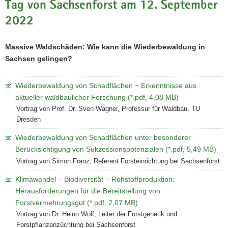
Tag von Sachsenforst am 12. September
2022
Massive Waldschäden: Wie kann die Wiederbewaldung in
Sachsen gelingen?
Wiederbewaldung von Schadflächen − Erkenntnisse aus
aktueller waldbaulicher Forschung (*.pdf, 4,08 MB)
Vortrag von Prof. Dr. Sven Wagner, Professur für Waldbau, TU
Dresden
Wiederbewaldung von Schadflächen unter besonderer
Berücksichtigung von Sukzessionspotenzialen (*.pdf, 5,49 MB)
Vortrag von Simon Franz, Referent Forsteinrichtung bei Sachsenforst
Klimawandel – Biodiversität – Rohstoffproduktion:
Herausforderungen für die Bereitstellung von
Forstvermehrungsgut (*.pdf, 2,07 MB)
Vortrag von Dr. Heino Wolf, Leiter der Forstgenetik und
Forstpflanzenzüchtung bei Sachsenforst