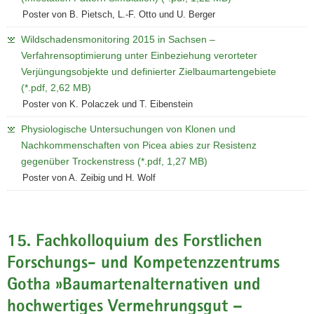
Poster von B. Pietsch, L.-F. Otto und U. Berger
Wildschadensmonitoring 2015 in Sachsen –
Verfahrensoptimierung unter Einbeziehung verorteter
Verjüngungsobjekte und definierter Zielbaumartengebiete
(*.pdf, 2,62 MB)
Poster von K. Polaczek und T. Eibenstein
Physiologische Untersuchungen von Klonen und
Nachkommenschaften von Picea abies zur Resistenz
gegenüber Trockenstress (*.pdf, 1,27 MB)
Poster von A. Zeibig und H. Wolf
15. Fachkolloquium des Forstlichen
Forschungs- und Kompetenzzentrums
Gotha »Baumartenalternativen und
hochwertiges Vermehrungsgut –