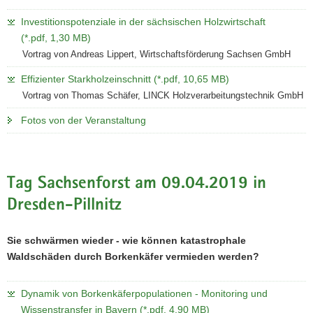
Investitionspotenziale in der sächsischen Holzwirtschaft
(*.pdf, 1,30 MB)
Vortrag von Andreas Lippert, Wirtschaftsförderung Sachsen GmbH
Effizienter Starkholzeinschnitt (*.pdf, 10,65 MB)
Vortrag von Thomas Schäfer, LINCK Holzverarbeitungstechnik GmbH
Fotos von der Veranstaltung
Tag Sachsenforst am 09.04.2019 in
Dresden-Pillnitz
Sie schwärmen wieder - wie können katastrophale
Waldschäden durch Borkenkäfer vermieden werden?
Dynamik von Borkenkäferpopulationen - Monitoring und
Wissenstransfer in Bayern (*.pdf, 4,90 MB)