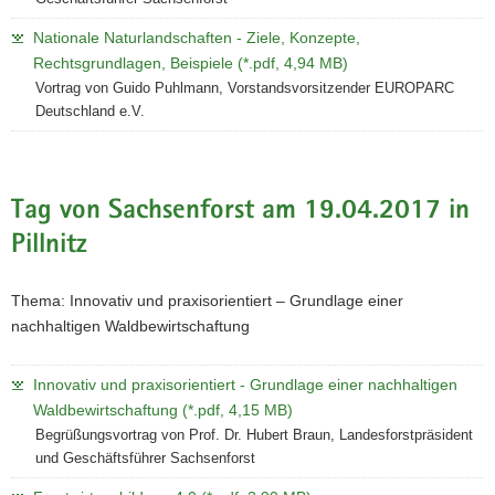
Nationale Naturlandschaften - Ziele, Konzepte,
Rechtsgrundlagen, Beispiele (*.pdf, 4,94 MB)
Vortrag von Guido Puhlmann, Vorstandsvorsitzender EUROPARC
Deutschland e.V.
Tag von Sachsenforst am 19.04.2017 in
Pillnitz
Thema: Innovativ und praxisorientiert – Grundlage einer
nachhaltigen Waldbewirtschaftung
Innovativ und praxisorientiert - Grundlage einer nachhaltigen
Waldbewirtschaftung (*.pdf, 4,15 MB)
Begrüßungsvortrag von Prof. Dr. Hubert Braun, Landesforstpräsident
und Geschäftsführer Sachsenforst