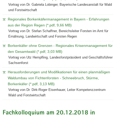
Vortrag von Dr. Gabriela Lobinger, Bayerische Landesanstalt für Wald
und Forstwirtschaft
Regionales Borkenkäfermanagement in Bayern - Erfahrungen
aus der Region Regen (*.pdf, 9,66 MB)
Vortrag von Dr. Stefan Schaffner, Bereichsleiter Forsten im Amt für
Ernährung, Landwirtschaft und Forsten Regen
Borkenkäfer ohne Grenzen - Regionales Krisenmanagement für
den Gesamtwald (*.pdf, 3,03 MB)
Vortrag von Utz Hempfling, Landesforstpräsident und Geschäftsführer
Sachsenforst
Herausforderungen und Modifikationen für einen planmäßigen
Waldumbau von Fichtenforsten - Schneebruch, Stürme,
Borkenkäfer (*.pdf, 3,13 MB)
Vortrag von Dr. Dirk-Roger Eisenhauer, Leiter Kompetenzzentrum
Wald und Forstwirtschaft
Fachkolloquium am 20.12.2018 in