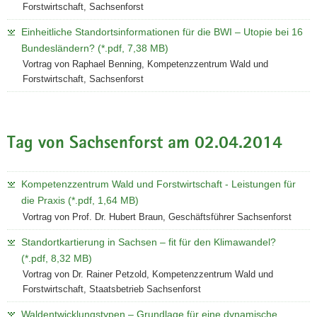
Forstwirtschaft, Sachsenforst
Einheitliche Standortsinformationen für die BWI – Utopie bei 16
Bundesländern? (*.pdf, 7,38 MB)
Vortrag von Raphael Benning, Kompetenzzentrum Wald und
Forstwirtschaft, Sachsenforst
Tag von Sachsenforst am 02.04.2014
Kompetenzzentrum Wald und Forstwirtschaft - Leistungen für
die Praxis (*.pdf, 1,64 MB)
Vortrag von Prof. Dr. Hubert Braun, Geschäftsführer Sachsenforst
Standortkartierung in Sachsen – fit für den Klimawandel?
(*.pdf, 8,32 MB)
Vortrag von Dr. Rainer Petzold, Kompetenzzentrum Wald und
Forstwirtschaft, Staatsbetrieb Sachsenforst
Waldentwicklungstypen – Grundlage für eine dynamische