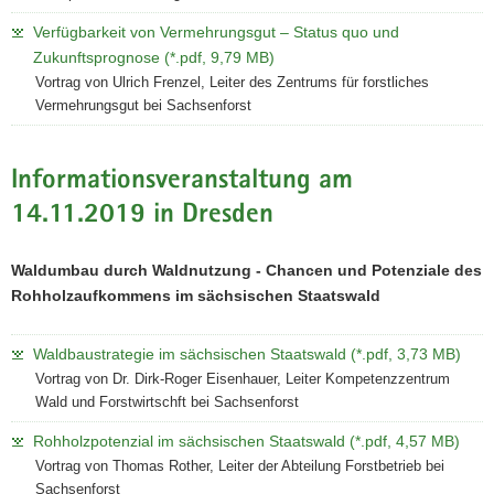
Verfügbarkeit von Vermehrungsgut – Status quo und
Zukunftsprognose (*.pdf, 9,79 MB)
Vortrag von Ulrich Frenzel, Leiter des Zentrums für forstliches
Vermehrungsgut bei Sachsenforst
Informationsveranstaltung am
14.11.2019 in Dresden
Waldumbau durch Waldnutzung - Chancen und Potenziale des
Rohholzaufkommens im sächsischen Staatswald
Waldbaustrategie im sächsischen Staatswald (*.pdf, 3,73 MB)
Vortrag von Dr. Dirk-Roger Eisenhauer, Leiter Kompetenzzentrum
Wald und Forstwirtschft bei Sachsenforst
Rohholzpotenzial im sächsischen Staatswald (*.pdf, 4,57 MB)
Vortrag von Thomas Rother, Leiter der Abteilung Forstbetrieb bei
Sachsenforst