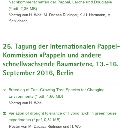
Nachkommenschaften der Pappel, Lärche und Douglasie
(*.pdf, 2,36 MB)
Vortrag von H. Wolf, M. Dacasa Rüdinger, K.-U. Hartmann, M.
Schildbach
25. Tagung der Internationalen Pappel-
Kommission »Pappeln und andere
schnellwachsende Baumarten«, 13.-16.
September 2016, Berlin
Breeding of Fast-Growing Tree Species for Changing
Environments (*.pdf, 4,60 MB)
Vortrag von H. Wolf
Variation of drought tolerance of Hybrid larch in greenhouse
experiments (*.pdf, 0,31 MB)
Poster von M. Dacasa Rüdinger und H. Wolf