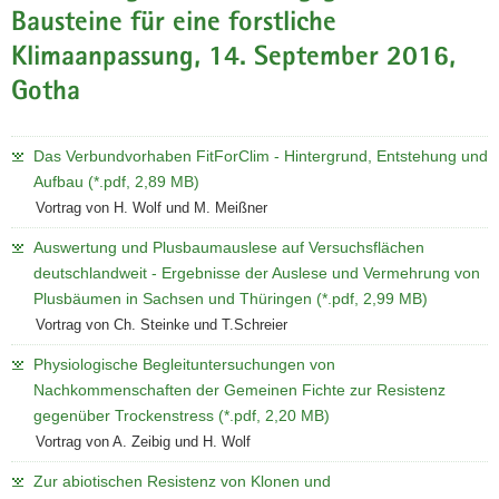
Bausteine für eine forstliche
Klimaanpassung, 14. September 2016,
Gotha
Das Verbundvorhaben FitForClim - Hintergrund, Entstehung und
Aufbau (*.pdf, 2,89 MB)
Vortrag von H. Wolf und M. Meißner
Auswertung und Plusbaumauslese auf Versuchsflächen
deutschlandweit - Ergebnisse der Auslese und Vermehrung von
Plusbäumen in Sachsen und Thüringen (*.pdf, 2,99 MB)
Vortrag von Ch. Steinke und T.Schreier
Physiologische Begleituntersuchungen von
Nachkommenschaften der Gemeinen Fichte zur Resistenz
gegenüber Trockenstress (*.pdf, 2,20 MB)
Vortrag von A. Zeibig und H. Wolf
Zur abiotischen Resistenz von Klonen und