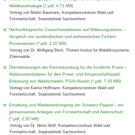
Waldbaustrategie (*.pdf, 4,71 MB)
Vortrag von Martin Baumann, Kompetenzzentrum Wald und
Forstwirtschaft, Staatsbetrieb Sachsenforst
Herkunftstypische Zuwachsreaktionen auf Witterungsstress –
Vergleich von ausländischen und einheimischen Fichten-
Provenienzen (*.pdf, 2,10 MB)
Vortrag von Dr. Wolfgang Beck, Thünen-Institut für Waldökosysteme,
Eberswalde
Dienstleistungen der Fernerkundung für die forstliche Praxis –
Waldzustandsdaten für den Privat- und Körperschaftswald,
Erfassung von Waldschäden, FGIS-Raster (*.pdf, 7,33 MB)
Vortrag von Karina Hoffmann, Kompetenzzentrum Wald und
Forstwirtschaft, Staatsbetrieb Sachsenforst
Erhaltung und Wiedereinbringung der Schwarz-Pappel – ein
gemeinsames Anliegen von Forstwirtschaft und Naturschutz
(*.pdf, 2,92 MB)
Vortrag von Dr. Heino Wolf, Kompetenzzentrum Wald und
Forstwirtschaft, Staatsbetrieb Sachsenforst