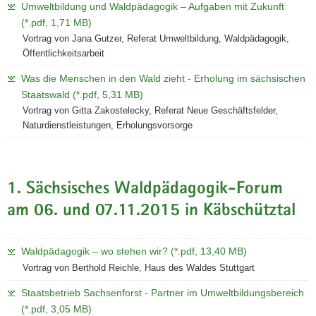
Umweltbildung und Waldpädagogik – Aufgaben mit Zukunft
(*.pdf, 1,71 MB)
Vortrag von Jana Gutzer, Referat Umweltbildung, Waldpädagogik,
Öffentlichkeitsarbeit
Was die Menschen in den Wald zieht - Erholung im sächsischen
Staatswald (*.pdf, 5,31 MB)
Vortrag von Gitta Zakostelecky, Referat Neue Geschäftsfelder,
Naturdienstleistungen, Erholungsvorsorge
1. Sächsisches Waldpädagogik-Forum
am 06. und 07.11.2015 in Käbschütztal
Waldpädagogik – wo stehen wir? (*.pdf, 13,40 MB)
Vortrag von Berthold Reichle, Haus des Waldes Stuttgart
Staatsbetrieb Sachsenforst - Partner im Umweltbildungsbereich
(*.pdf, 3,05 MB)