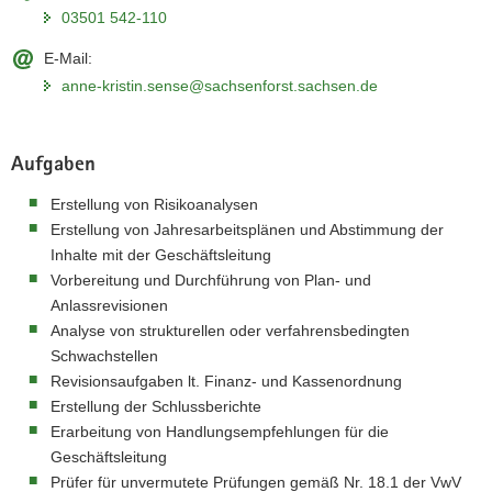
03501 542-110
E-Mail:
anne-kristin.sense@sachsenforst.sachsen.de
Aufgaben
Erstellung von Risikoanalysen
Erstellung von Jahresarbeitsplänen und Abstimmung der
Inhalte mit der Geschäftsleitung
Vorbereitung und Durchführung von Plan- und
Anlassrevisionen
Analyse von strukturellen oder verfahrensbedingten
Schwachstellen
Revisionsaufgaben lt. Finanz- und Kassenordnung
Erstellung der Schlussberichte
Erarbeitung von Handlungsempfehlungen für die
Geschäftsleitung
Prüfer für unvermutete Prüfungen gemäß Nr. 18.1 der VwV