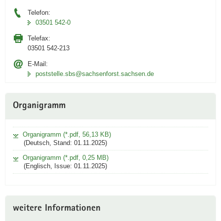
Telefon:
03501 542-0
Telefax:
03501 542-213
E-Mail:
poststelle.sbs@sachsenforst.sachsen.de
Organigramm
Organigramm (*.pdf, 56,13 KB)
(Deutsch, Stand: 01.11.2025)
Organigramm (*.pdf, 0,25 MB)
(Englisch, Issue: 01.11.2025)
weitere Informationen