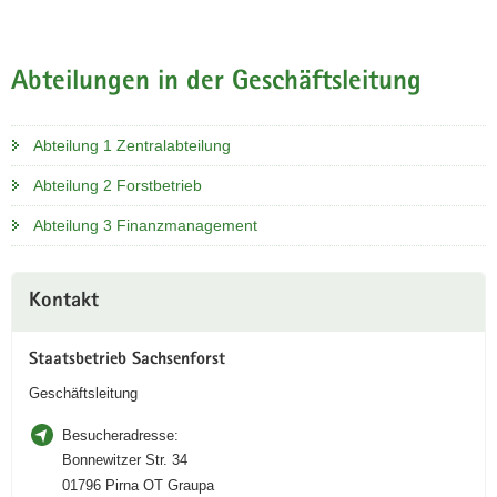
Abteilungen in der Geschäftsleitung
Abteilung 1 Zentralabteilung
Abteilung 2 Forstbetrieb
Abteilung 3 Finanzmanagement
Weitere
Kontakt
Information
Staatsbetrieb Sachsenforst
Geschäftsleitung
Besucheradresse:
Bonnewitzer Str. 34
01796 Pirna OT Graupa