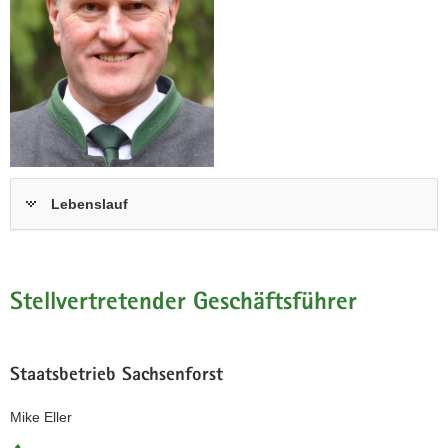
Lebenslauf
Stellvertretender Geschäftsführer
Staatsbetrieb Sachsenforst
Mike Eller