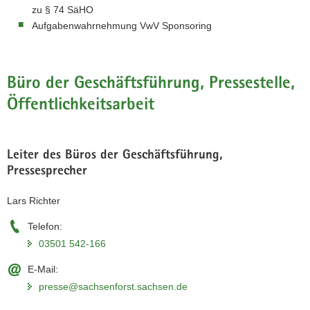
zu § 74 SäHO
Aufgabenwahrnehmung VwV Sponsoring
Büro der Geschäftsführung, Pressestelle,
Öffentlichkeitsarbeit
Leiter des Büros der Geschäftsführung,
Pressesprecher
Lars Richter
Telefon:
03501 542-166
E-Mail:
presse@sachsenforst.sachsen.de