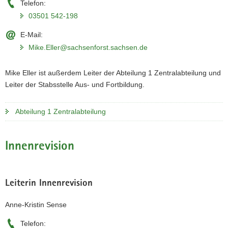
Telefon:
03501 542-198
E-Mail:
Mike.Eller@sachsenforst.sachsen.de
Mike Eller ist außerdem Leiter der Abteilung 1 Zentralabteilung und
Leiter der Stabsstelle Aus- und Fortbildung.
Abteilung 1 Zentralabteilung
Innenrevision
Leiterin Innenrevision
Anne-Kristin Sense
Telefon: