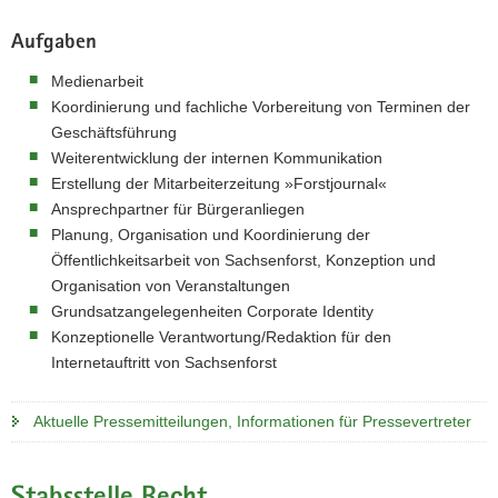
Aufgaben
Medienarbeit
Koordinierung und fachliche Vorbereitung von Terminen der
Geschäftsführung
Weiterentwicklung der internen Kommunikation
Erstellung der Mitarbeiterzeitung »Forstjournal«
Ansprechpartner für Bürgeranliegen
Planung, Organisation und Koordinierung der
Öffentlichkeitsarbeit von Sachsenforst, Konzeption und
Organisation von Veranstaltungen
Grundsatzangelegenheiten Corporate Identity
Konzeptionelle Verantwortung/Redaktion für den
Internetauftritt von Sachsenforst
Aktuelle Pressemitteilungen, Informationen für Pressevertreter