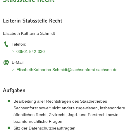
Stabsstelle Recht
Leiterin Stabsstelle Recht
Elisabeth Katharina Schmidt
Telefon:
03501 542-330
E-Mail:
ElisabethKatharina.Schmidt@sachsenforst.sachsen.de
Aufgaben
Bearbeitung aller Rechtsfragen des Staatbetriebes
Sachsenforst soweit nicht anders zugewiesen, insbesondere
öffentliches Recht, Zivilrecht, Jagd- und Forstrecht sowie
beamtenrechtliche Fragen
Sitz der Datenschutzbeauftragten