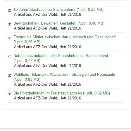
10 Jahre Staatsbetrieb Sachsenforst (*.pdf, 0,23 MB)
Artikel aus AFZ-Der Wald, Heft 21/2016
Bewirtschaften, Bewahren, Gestalten (*.pdf, 0,40 MB)
Artikel aus AFZ-Der Wald, Heft 21/2016
Förster als Mittler zwischen Natur, Mensch und Gesellschaft
(*.pdf, 0,29 MB)
Artikel aus AFZ-Der Wald, Heft 21/2016
Naturschutzaufgaben des Staatsbetriebes Sachsenforst
(*.pdf, 0,77 MB)
Artikel aus AFZ-Der Wald, Heft 21/2016
Waldbau, Holzmarkt, Waldarbeit - Strategien und Potenziale
(*.pdf, 0,93 MB)
Artikel aus AFZ-Der Wald, Heft 21/2016
Die Forstbehörden im Freistaat Sachsen (*.pdf, 0,32 MB)
Artikel aus AFZ-Der Wald, Heft 21/2016