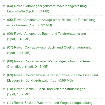
(04) Revier Johanngeorgenstadt: Waldrandgestaltung
Eisenstraße (*.pdf, 0,32 MB)
(05) Revier Antonsthal: Anlage einer Hecke und Freistellung
eines Felsens (*.pdf, 0,92 MB)
(06) Revier Antonsthal: Bach- und Teichrenaturierung
(*.pdf, 1,40 MB)
(07) Revier Conradswiese: Bach- und Quellrenaturierung
(*.pdf, 1,47 MB)
(08) Revier Conradswiese: Wegrandgestaltung Lauterer
Grenzflügel (*.pdf, 0,47 MB)
(09) Revier Conradswiese: Artenschutzmaßnahme Eiben und
Elsbeere im Burkhardtswald (*.pdf, 0,58 MB)
(10) Revier Bockau: Bach- und Teichrenaturierungen
(*.pdf, 1,07 MB)
(11) Revier Bockau: Waldrand- und Wegesrandgestaltung