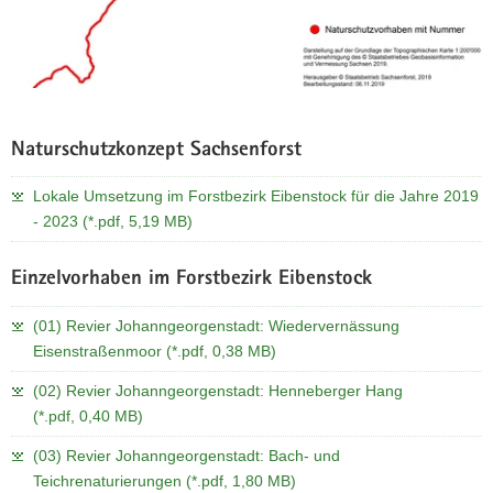
Naturschutzkonzept Sachsenforst
Lokale Umsetzung im Forstbezirk Eibenstock für die Jahre 2019
- 2023 (*.pdf, 5,19 MB)
Einzelvorhaben im Forstbezirk Eibenstock
(01) Revier Johanngeorgenstadt: Wiedervernässung
Eisenstraßenmoor (*.pdf, 0,38 MB)
(02) Revier Johanngeorgenstadt: Henneberger Hang
(*.pdf, 0,40 MB)
(03) Revier Johanngeorgenstadt: Bach- und
Teichrenaturierungen (*.pdf, 1,80 MB)