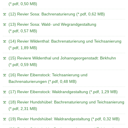
(*.pdf, 0,50 MB)
(12) Revier Sosa: Bachrenaturierung (*.pdf, 0,62 MB)
(13) Revier Sosa: Wald- und Wegrandgestaltung
(*.pdf, 0,57 MB)
(14) Revier Wildenthal: Bachrenaturierung und Teichsanierung
(*.pdf, 1,89 MB)
(15) Reviere Wildenthal und Johanngeorgenstadt: Birkhuhn
(*.pdf, 0,59 MB)
(16) Revier Eibenstock: Teichsanierung und
Bachrenaturierungen (*.pdf, 0,48 MB)
(17) Revier Eibenstock: Waldrandgestaltung (*.pdf, 1,29 MB)
(18) Revier Hundshübel: Bachrenaturierung und Teichsanierung
(*.pdf, 2,31 MB)
(19) Revier Hundshübel: Waldrandgestaltung (*.pdf, 0,32 MB)