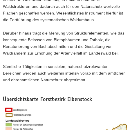
Waldstrukturen und dadurch auch für den Naturschutz wertvolle
Flächen geschaffen werden. Wesentlichstes Instrument hierfür ist
die Fortführung des systematischen Waldumbaus.
Darüber hinaus trägt die Mehrung von Strukturelementen, wie das
konsequente Belassen von Biotopbäumen und Totholz, die
Renaturierung von Bachabschnitten und die Gestaltung von
Waldrändern zur Erhöhung der Artenvielfalt im Landeswald bei.
Sämtliche Tätigkeiten in sensiblen, naturschutzrelevanten
Bereichen werden auch weiterhin intensiv vorab mit dem amtlichen
und ehrenamtlichen Naturschutz abgestimmt.
Übersichtskarte Forstbezirk Eibenstock