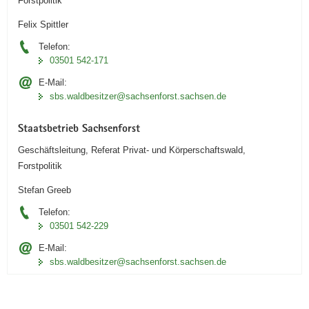
Forstpolitik
Felix Spittler
Telefon:
03501 542-171
E-Mail:
sbs.waldbesitzer@sachsenforst.sachsen.de
Staatsbetrieb Sachsenforst
Geschäftsleitung, Referat Privat- und Körperschaftswald,
Forstpolitik
Stefan Greeb
Telefon:
03501 542-229
E-Mail:
sbs.waldbesitzer@sachsenforst.sachsen.de