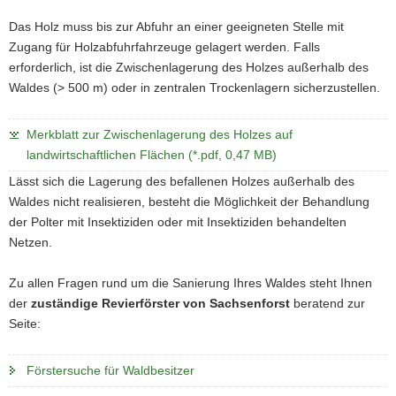
Das Holz muss bis zur Abfuhr an einer geeigneten Stelle mit
Zugang für Holzabfuhrfahrzeuge gelagert werden. Falls
erforderlich, ist die Zwischenlagerung des Holzes außerhalb des
Waldes (> 500 m) oder in zentralen Trockenlagern sicherzustellen.
Merkblatt zur Zwischenlagerung des Holzes auf
landwirtschaftlichen Flächen (*.pdf, 0,47 MB)
Lässt sich die Lagerung des befallenen Holzes außerhalb des
Waldes nicht realisieren, besteht die Möglichkeit der Behandlung
der Polter mit Insektiziden oder mit Insektiziden behandelten
Netzen.
Zu allen Fragen rund um die Sanierung Ihres Waldes steht Ihnen
der
zuständige Revierförster von Sachsenforst
beratend zur
Seite:
Förstersuche für Waldbesitzer