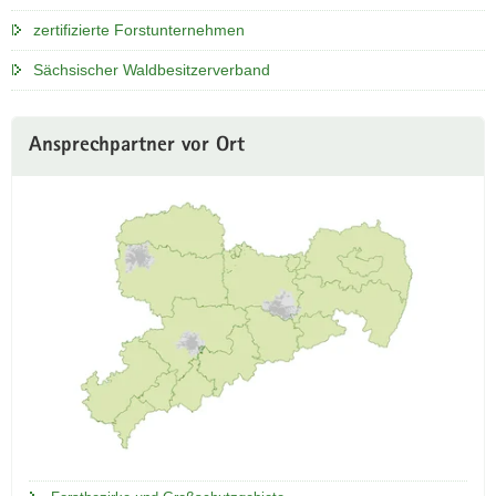
zertifizierte Forstunternehmen
Sächsischer Waldbesitzerverband
Weitere
Ansprechpartner vor Ort
Information