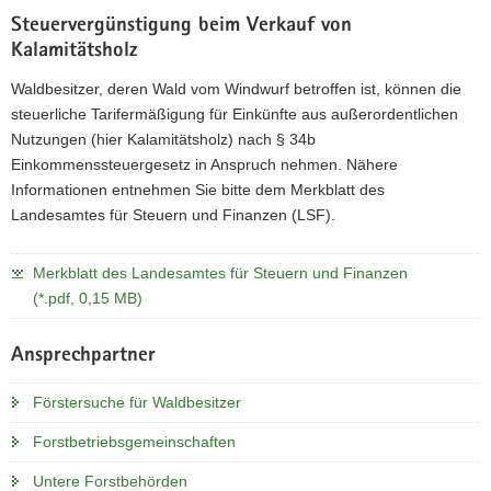
Steuervergünstigung beim Verkauf von
Kalamitätsholz
Waldbesitzer, deren Wald vom Windwurf betroffen ist, können die
steuerliche Tarifermäßigung für Einkünfte aus außerordentlichen
Nutzungen (hier Kalamitätsholz) nach § 34b
Einkommenssteuergesetz in Anspruch nehmen. Nähere
Informationen entnehmen Sie bitte dem Merkblatt des
Landesamtes für Steuern und Finanzen (LSF).
Merkblatt des Landesamtes für Steuern und Finanzen
(*.pdf, 0,15 MB)
Ansprechpartner
Förstersuche für Waldbesitzer
Forstbetriebsgemeinschaften
Untere Forstbehörden