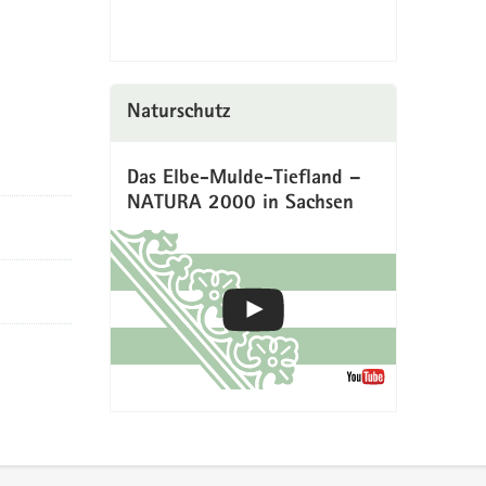
Naturschutz
Das Elbe-Mulde-Tiefland –
NATURA 2000 in Sachsen