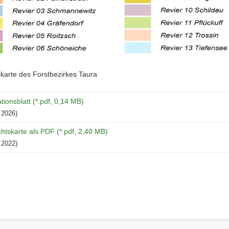
karte des Forstbezirkes Taura
tionsblatt (*.pdf, 0,14 MB)
 2026)
htskarte als PDF (*.pdf, 2,40 MB)
 2022)