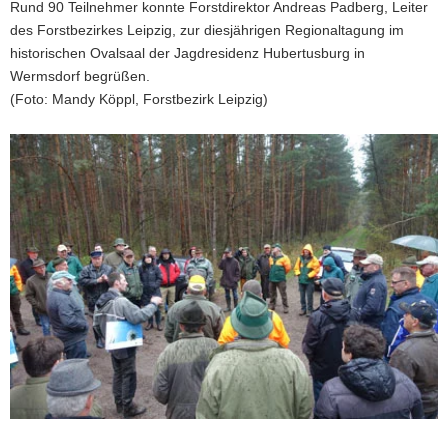
Rund 90 Teilnehmer konnte Forstdirektor Andreas Padberg, Leiter
des Forstbezirkes Leipzig, zur diesjährigen Regionaltagung im
historischen Ovalsaal der Jagdresidenz Hubertusburg in
Wermsdorf begrüßen.
(Foto: Mandy Köppl, Forstbezirk Leipzig)