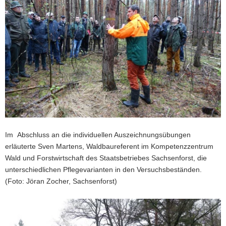
Im Abschluss an die individuellen Auszeichnungsübungen
erläuterte Sven Martens, Waldbaureferent im Kompetenzzentrum
Wald und Forstwirtschaft des Staatsbetriebes Sachsenforst, die
unterschiedlichen Pflegevarianten in den Versuchsbeständen.
(Foto: Jöran Zocher, Sachsenforst)