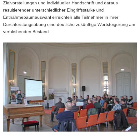
Zielvorstellungen und individueller Handschrift und daraus
resultierender unterschiedlicher Eingriffsstärke und
Entnahmebaumauswahl erreichten alle Teilnehmer in ihrer
Durchforstungsübung eine deutliche zukünftige Wertsteigerung am
verbleibenden Bestand.