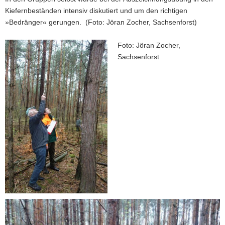
Kiefernbeständen intensiv diskutiert und um den richtigen
»Bedränger« gerungen. (Foto: Jöran Zocher, Sachsenforst)
Foto: Jöran Zocher,
Sachsenforst