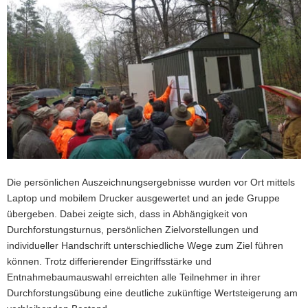
Die persönlichen Auszeichnungsergebnisse wurden vor Ort mittels
Laptop und mobilem Drucker ausgewertet und an jede Gruppe
übergeben. Dabei zeigte sich, dass in Abhängigkeit von
Durchforstungsturnus, persönlichen Zielvorstellungen und
individueller Handschrift unterschiedliche Wege zum Ziel führen
können. Trotz differierender Eingriffsstärke und
Entnahmebaumauswahl erreichten alle Teilnehmer in ihrer
Durchforstungsübung eine deutliche zukünftige Wertsteigerung am