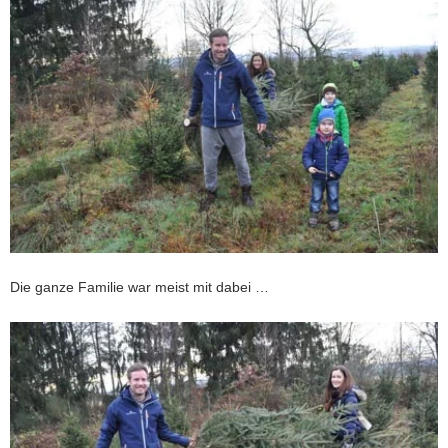
Die ganze Familie war meist mit dabei …