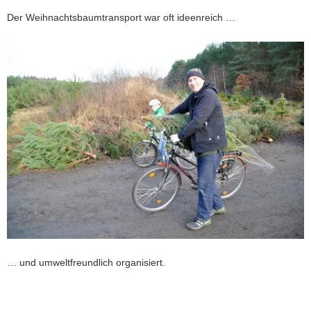
Der Weihnachtsbaumtransport war oft ideenreich …
… und umweltfreundlich organisiert.
Weitere
Information