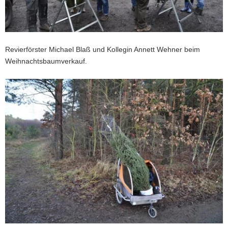
Revierförster Michael Blaß und Kollegin Annett Wehner beim
Weihnachtsbaumverkauf.