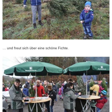
… und freut sich über eine schöne Fichte.