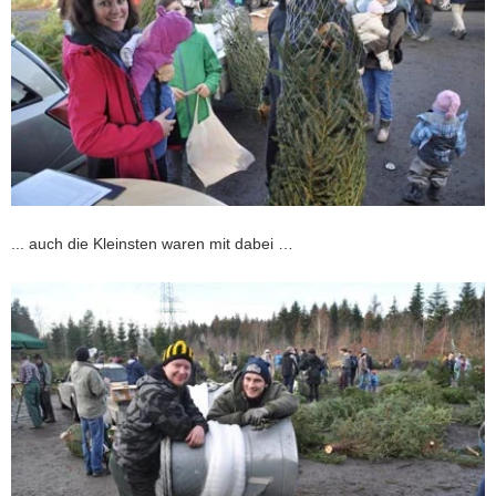
... auch die Kleinsten waren mit dabei …