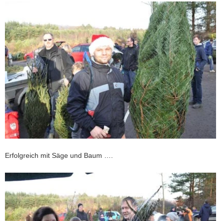
Erfolgreich mit Säge und Baum ….