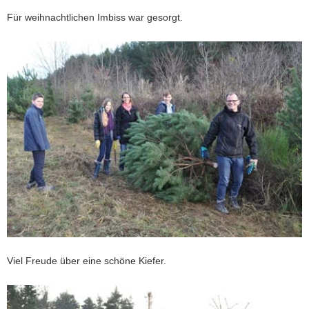
Für weihnachtlichen Imbiss war gesorgt.
Viel Freude über eine schöne Kiefer.