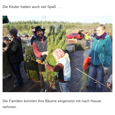
Die Kinder hatten auch viel Spaß ….
Die Familien konnten ihre Bäume eingenetzt mit nach Hause
nehmen.