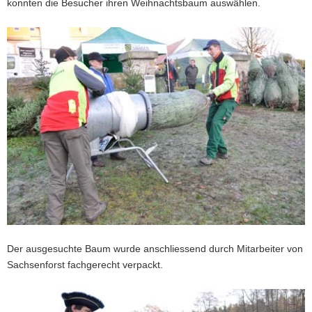
konnten die Besucher ihren Weihnachtsbaum auswählen.
Der ausgesuchte Baum wurde anschliessend durch Mitarbeiter von
Sachsenforst fachgerecht verpackt.