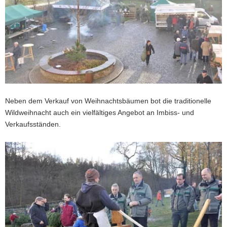
Neben dem Verkauf von Weihnachtsbäumen bot die traditionelle
Wildweihnacht auch ein vielfältiges Angebot an Imbiss- und
Verkaufsständen.