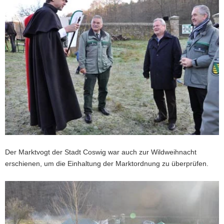
Der Marktvogt der Stadt Coswig war auch zur Wildweihnacht
erschienen, um die Einhaltung der Marktordnung zu überprüfen.