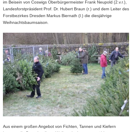
im Beisein von Coswigs Oberbürgermeister Frank Neupold (2.v.r.),
Landesforstpräsident Prof. Dr. Hubert Braun (r.) und dem Leiter des
Forstbezirkes Dresden Markus Biernath (l.) die diesjährige
Weihnachtsbaumsaison.
Aus einem großen Angebot von Fichten, Tannen und Kiefern