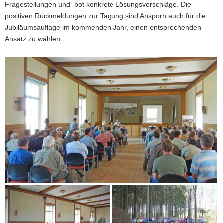
Fragestellungen und bot konkrete Lösungsvorschläge. Die
positiven Rückmeldungen zur Tagung sind Ansporn auch für die
Jubiläumsauflage im kommenden Jahr, einen entsprechenden
Ansatz zu wählen.