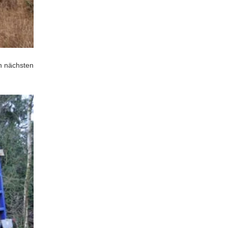
en nächsten