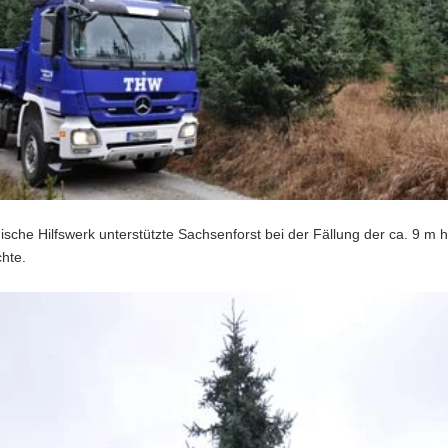
sche Hilfswerk unterstützte Sachsenforst bei der Fällung der ca. 9 m 
hte.