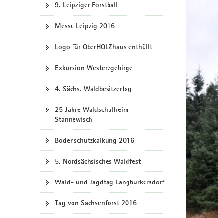
9. Leipziger Forstball
Messe Leipzig 2016
Logo für OberHOLZhaus enthüllt
Exkursion Westerzgebirge
4. Sächs. Waldbesitzertag
25 Jahre Waldschulheim
Stannewisch
Bodenschutzkalkung 2016
5. Nordsächsisches Waldfest
Wald- und Jagdtag Langburkersdorf
Tag von Sachsenforst 2016